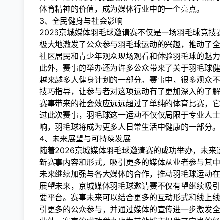
体育精神的价值，成为媒体行业中的一个亮点。
3、全民健身与社会影响
2026京城媒体羽毛球邀请赛不仅是一场羽毛球竞
极大地激发了公众参与羽毛球运动的兴趣，推动了全
社区居民和青少年观众现场观看和体验羽毛球的魅力
此外，赛事的举办还为许多公众带来了关于羽毛球健
越来越多人健身计划的一部分。赛事中，很多观众不
技巧指导，让参与者对这项运动有了更加深入的了解
赛事带来的社会效应远远超过了单纯的体育比赛，它
过此次赛事，羽毛球这一运动不仅仅局限于专业人士
响，羽毛球将成为更多人日常生活中健康的一部分。
4、未来展望与可持续发展
随着2026京城媒体羽毛球邀请赛的成功举办，未
新赛事内容和形式，吸引更多的媒体从业者参与其中
未来继续加强与各大媒体的合作，推动羽毛球运动在
展望未来，京城媒体羽毛球邀请赛不仅有望继续吸引
要平台。赛事未来可以结合更多的互动形式和线上线
引更多的公众参与，并通过媒体的宣传进一步激发全