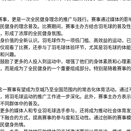
技赛事，更是一次全民健身理念的推广与践行。赛事通过媒体的影
民健身的理念普及。比赛期间，赛事主办方结合羽毛球的普及性
，形成了浓厚的全民健身氛围。
身价值的全新认识。羽毛球作为一项低门槛、高效益的运动，已
仅观看了比赛，还参与了羽毛球体验环节，尤其是羽毛球的体能
和兴趣。
鼓励了更多的人投入到运动中，增强了他们的身体素质和心理素
，而是成为了全民健身的一个重要组成部分。特别是随着赛事的
来这一赛事有望成为京城乃至全国范围内的常态化体育活动。通过
，将羽毛球运动的推广工作进一步深化。此外，赛事主办方表示
不同群体中的普及。
更多的媒体人和专业羽毛球选手参与，还将成为推动社会体育发
下融合的方式，提高赛事的参与度和互动性。通过创新的赛事模
民健身热情。