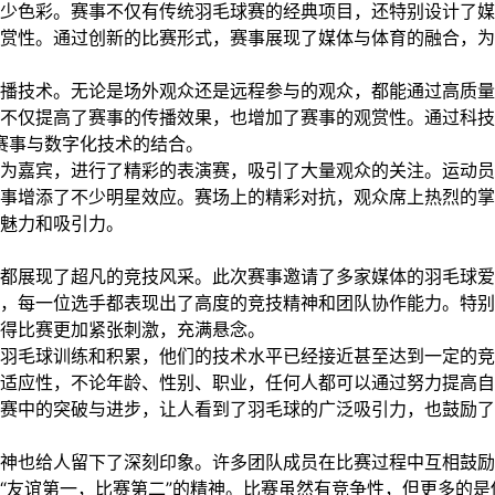
少色彩。赛事不仅有传统羽毛球赛的经典项目，还特别设计了媒
赏性。通过创新的比赛形式，赛事展现了媒体与体育的融合，为
播技术。无论是场外观众还是远程参与的观众，都能通过高质量
不仅提高了赛事的传播效果，也增加了赛事的观赏性。通过科技
赛事与数字化技术的结合。
为嘉宾，进行了精彩的表演赛，吸引了大量观众的关注。运动员
事增添了不少明星效应。赛场上的精彩对抗，观众席上热烈的掌
魅力和吸引力。
都展现了超凡的竞技风采。此次赛事邀请了多家媒体的羽毛球爱
，每一位选手都表现出了高度的竞技精神和团队协作能力。特别
得比赛更加紧张刺激，充满悬念。
羽毛球训练和积累，他们的技术水平已经接近甚至达到一定的竞
适应性，不论年龄、性别、职业，任何人都可以通过努力提高自
赛中的突破与进步，让人看到了羽毛球的广泛吸引力，也鼓励了
神也给人留下了深刻印象。许多团队成员在比赛过程中互相鼓励
“友谊第一，比赛第二”的精神。比赛虽然有竞争性，但更多的是