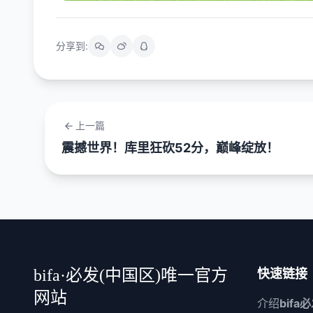
分享到:
上一篇
震撼世界！库里狂砍52分，巅峰绽放！
bifa·必发(中国区)唯一官方
快速链接
网站
介绍
bifa