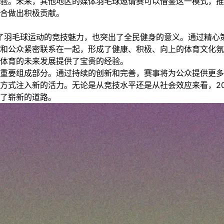
验。未来，其他地区的媒体羽毛球邀请赛可以借鉴这一模式，推
合做出积极贡献。
示了羽毛球运动的竞技魅力，也突出了全民健身的意义。通过精心
和公众紧密联系在一起，形成了健康、积极、向上的体育文化氛
体育的未来发展提供了宝贵的经验。
重要组成部分。通过持续的创新和完善，赛事将为公众提供更多
方式注入新的活力。无论是从竞技水平还是从社会效应来看，20
了崭新的道路。