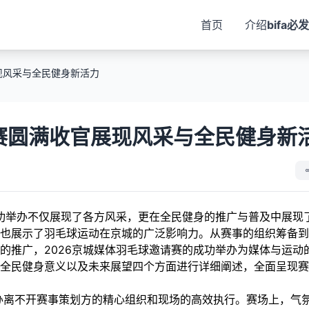
首页
介绍
bifa必发
现风采与全民健身新活力
请赛圆满收官展现风采与全民健身新
成功举办不仅展现了各方风采，更在全民健身的推广与普及中展现
也展示了羽毛球运动在京城的广泛影响力。从赛事的组织筹备到
的推广，2026京城媒体羽毛球邀请赛的成功举办为媒体与运动
全民健身意义以及未来展望四个方面进行详细阐述，全面呈现赛
办离不开赛事策划方的精心组织和现场的高效执行。赛场上，气